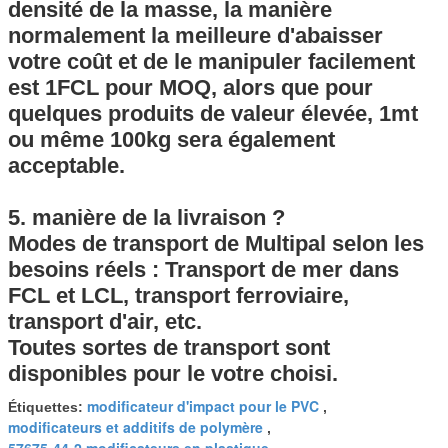
densité de la masse, la manière
normalement la meilleure d'abaisser
votre coût et de le manipuler facilement
est 1FCL pour MOQ, alors que pour
quelques produits de valeur élevée, 1mt
ou même 100kg sera également
acceptable.
5. manière de la livraison ?
Modes de transport de Multipal selon les
besoins réels : Transport de mer dans
FCL et LCL, transport ferroviaire,
transport d'air, etc.
Toutes sortes de transport sont
disponibles pour le votre choisi.
modificateur d'impact pour le PVC
Étiquettes:
,
modificateurs et additifs de polymère
,