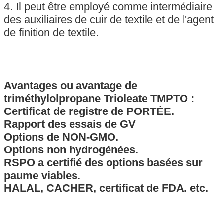
4. Il peut être employé comme intermédiaire
des auxiliaires de cuir de textile et de l'agent
de finition de textile.
Avantages ou avantage de
triméthylolpropane Trioleate TMPTO
:
Certificat de registre de PORTÉE.
Rapport des essais de GV
Options de NON-GMO.
Options non hydrogénées.
RSPO a certifié des options basées sur
paume viables.
HALAL, CACHER, certificat de FDA. etc.