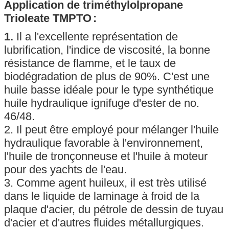
Application
de triméthylolpropane
Trioleate TMPTO
:
1.
Il a l'excellente représentation de
lubrification, l'indice de viscosité, la bonne
résistance de flamme, et le taux de
biodégradation de plus de 90%. C'est une
huile basse idéale pour le type synthétique
huile hydraulique ignifuge d'ester de no.
46/48.
2. Il peut être employé pour mélanger l'huile
hydraulique favorable à l'environnement,
l'huile de tronçonneuse et l'huile à moteur
pour des yachts de l'eau.
3. Comme agent huileux, il est très utilisé
dans le liquide de laminage à froid de la
plaque d'acier, du pétrole de dessin de tuyau
d'acier et d'autres fluides métallurgiques.