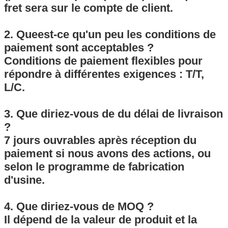
fret sera sur le compte de client.
2. Queest-ce qu'un peu les conditions de
paiement sont acceptables ?
Conditions de paiement flexibles pour
répondre à différentes exigences : T/T,
L/C.
3. Que diriez-vous de du délai de livraison
?
7 jours ouvrables après réception du
paiement si nous avons des actions, ou
selon le programme de fabrication
d'usine.
4. Que diriez-vous de MOQ ?
Il dépend de la valeur de produit et la