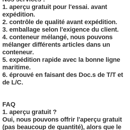
1. aperçu gratuit pour l'essai. avant
expédition.
2. contrôle de qualité avant expédition.
3. emballage selon l'exigence du client.
4. conteneur mélangé, nous pouvons
mélanger différents articles dans un
conteneur.
5. expédition rapide avec la bonne ligne
maritime.
6. éprouvé en faisant des Doc.s de T/T et
de L/C.
FAQ
1. aperçu gratuit ?
Oui, nous pouvons offrir l'aperçu gratuit
(pas beaucoup de quantité), alors que le