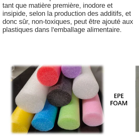
tant que matière première, inodore et
insipide, selon la production des additifs, et
donc sûr, non-toxiques, peut être ajouté aux
plastiques dans l'emballage alimentaire.