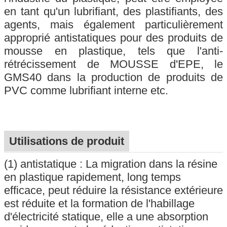
en tant qu'un lubrifiant, des plastifiants, des
agents, mais également particulièrement
approprié antistatiques pour des produits de
mousse en plastique, tels que l'anti-
rétrécissement de MOUSSE d'EPE, le
GMS40 dans la production de produits de
PVC comme lubrifiant interne etc.
Utilisations de produit
(1) antistatique : La migration dans la résine
en plastique rapidement, long temps
efficace, peut réduire la résistance extérieure
est réduite et la formation de l'habillage
d'électricité statique, elle a une absorption