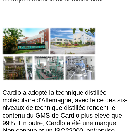
SOUMETTRE
Cardlo a adopté la technique distillée
moléculaire d'Allemagne, avec le ce des six-
niveaux de technique distillée rendent le
contenu du GMS de Cardlo plus élevé que
99%. En outre, Cardlo a été une marque
bien connue et un ISO22000, entreprise