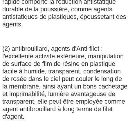
rapide comporte la réduction antistatique
durable de la poussière, comme agents
antistatiques de plastiques, époussetant des
agents.
(2) antibrouillard, agents d'Anti-filet :
l'excellente activité extérieure, manipulation
de surface de film de résine en plastique
facile à humide, transparent, condensation
de rosée dans le ciel peut couler le long de
la membrane, ainsi ayant un bons cachetage
et imprimabilité, lumière avantageuse de
transparent, elle peut être employée comme
agent antibrouillard à long terme de filet
d'agent.