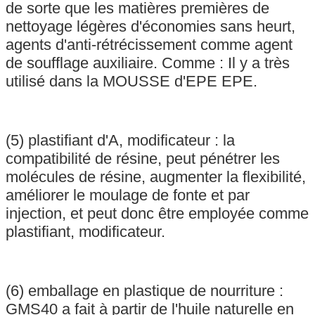
de sorte que les matières premières de
nettoyage légères d'économies sans heurt,
agents d'anti-rétrécissement comme agent
de soufflage auxiliaire. Comme : Il y a très
utilisé dans la MOUSSE d'EPE EPE.
(5) plastifiant d'A, modificateur : la
compatibilité de résine, peut pénétrer les
molécules de résine, augmenter la flexibilité,
améliorer le moulage de fonte et par
injection, et peut donc être employée comme
plastifiant, modificateur.
(6) emballage en plastique de nourriture :
GMS40 a fait à partir de l'huile naturelle en