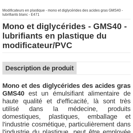
Modificateurs en plastique - mono et diglycérides des acides gras GMS40 -
lubrifiants blanc - E471
Mono et diglycérides - GMS40 -
lubrifiants en plastique du
modificateur/PVC
Description de produit
Mono et des diglycérides des acides gras
GMS40
est un émulsifiant alimentaire de
haute qualité et d'efficacité, là sont très
utilisé dans la médecine, produits
domestiques, plastiques, emballage et
l'industrie cosmétique, particulièrement dans
l'industrie du plastique, peut être employée