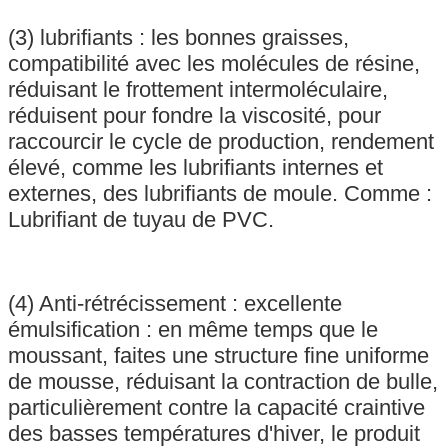
(3) lubrifiants : les bonnes graisses,
compatibilité avec les molécules de résine,
réduisant le frottement intermoléculaire,
réduisent pour fondre la viscosité, pour
raccourcir le cycle de production, rendement
élevé, comme les lubrifiants internes et
externes, des lubrifiants de moule. Comme :
Lubrifiant de tuyau de PVC.
(4) Anti-rétrécissement : excellente
émulsification : en même temps que le
moussant, faites une structure fine uniforme
de mousse, réduisant la contraction de bulle,
particulièrement contre la capacité craintive
des basses températures d'hiver, le produit