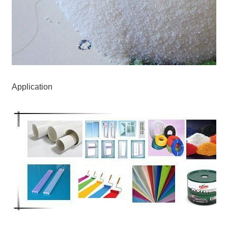
Application