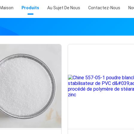
Maison
Produits
Au Sujet De Nous
Contactez-Nous
No