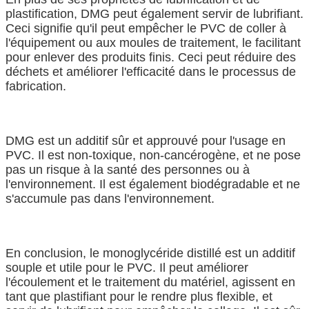
plastification, DMG peut également servir de lubrifiant.
Ceci signifie qu'il peut empêcher le PVC de coller à
l'équipement ou aux moules de traitement, le facilitant
pour enlever des produits finis. Ceci peut réduire des
déchets et améliorer l'efficacité dans le processus de
fabrication.
DMG est un additif sûr et approuvé pour l'usage en
PVC. Il est non-toxique, non-cancérogène, et ne pose
pas un risque à la santé des personnes ou à
l'environnement. Il est également biodégradable et ne
s'accumule pas dans l'environnement.
En conclusion, le monoglycéride distillé est un additif
souple et utile pour le PVC. Il peut améliorer
l'écoulement et le traitement du matériel, agissent en
tant que plastifiant pour le rendre plus flexible, et