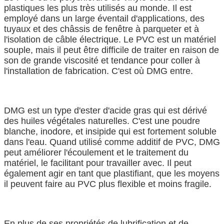
plastiques les plus très utilisés au monde. Il est
employé dans un large éventail d'applications, des
tuyaux et des châssis de fenêtre à parqueter et à
l'isolation de câble électrique. Le PVC est un matériel
souple, mais il peut être difficile de traiter en raison de
son de grande viscosité et tendance pour coller à
l'installation de fabrication. C'est où DMG entre.
DMG est un type d'ester d'acide gras qui est dérivé
des huiles végétales naturelles. C'est une poudre
blanche, inodore, et insipide qui est fortement soluble
dans l'eau. Quand utilisé comme additif de PVC, DMG
peut améliorer l'écoulement et le traitement du
matériel, le facilitant pour travailler avec. Il peut
également agir en tant que plastifiant, que les moyens
il peuvent faire au PVC plus flexible et moins fragile.
En plus de ses propriétés de lubrification et de