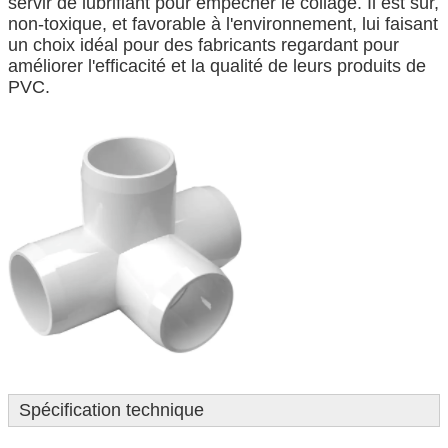
servir de lubrifiant pour empêcher le collage. Il est sûr,
non-toxique, et favorable à l'environnement, lui faisant
un choix idéal pour des fabricants regardant pour
améliorer l'efficacité et la qualité de leurs produits de
PVC.
Spécification technique