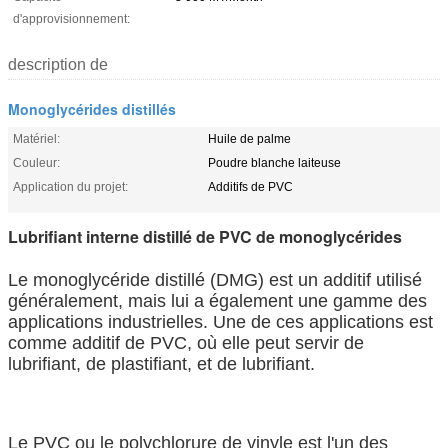
d'approvisionnement:
description de
Monoglycérides distillés
Matériel:
Huile de palme
Couleur:
Poudre blanche laiteuse
Application du projet:
Additifs de PVC
Lubrifiant interne distillé de PVC de monoglycérides
Le monoglycéride distillé (DMG) est un additif utilisé
généralement, mais lui a également une gamme des
applications industrielles. Une de ces applications est
comme additif de PVC, où elle peut servir de
lubrifiant, de plastifiant, et de lubrifiant.
Le PVC ou le polychlorure de vinyle est l'un des