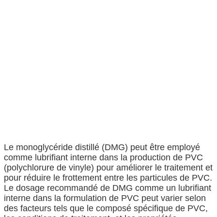
Le monoglycéride distillé (DMG) peut être employé
comme lubrifiant interne dans la production de PVC
(polychlorure de vinyle) pour améliorer le traitement et
pour réduire le frottement entre les particules de PVC.
Le dosage recommandé de DMG comme un lubrifiant
interne dans la formulation de PVC peut varier selon
des facteurs tels que le composé spécifique de PVC,