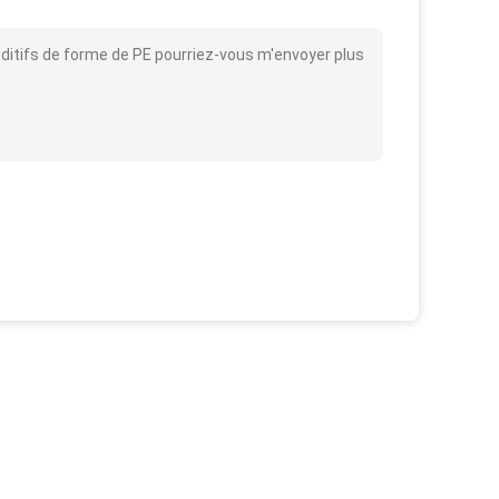
ditifs de forme de PE pourriez-vous m'envoyer plus