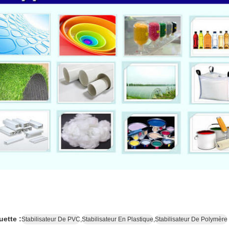
uette :
Stabilisateur De PVC
,
Stabilisateur En Plastique
,
Stabilisateur De Polymère