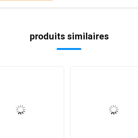
produits similaires