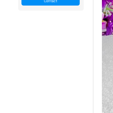
Contact