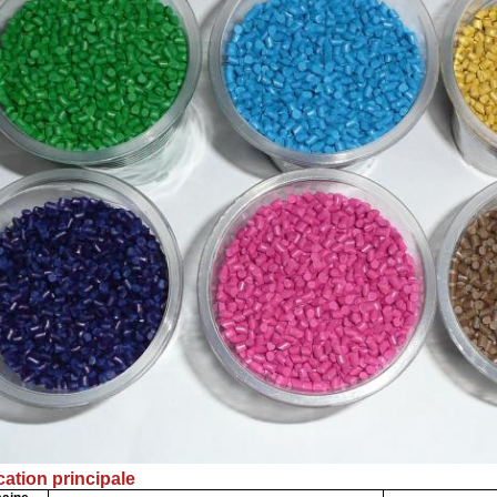
cation principale