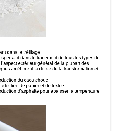
ant dans le tréfilage
 dispersant dans le traitement de tous les types de
 l'aspect extérieur général de la plupart des
ques améliorent la durée de la transformation et
production du caoutchouc
oduction de papier et de textile
duction d'asphalte pour abaisser la température